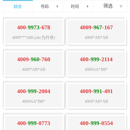
筛选
综合
号码
时间
400-
9973
-678
4009-
967
-167
4009***ABC(abc为升序)
4009*AB*AB
4009-
960
-760
400-
999
-2114
4009*AB*AB
4009AA*BB*
400-
999
-2004
4009-
991
-491
4009AA*BB*
4009*AB*AB
400-
999
-0773
400-
999
-0554