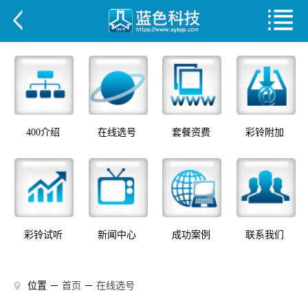
400介绍
在线选号
套餐资费
彩铃附加
彩铃试听
新闻中心
成功案例
联系我们
位置 －
首页
－
在线选号