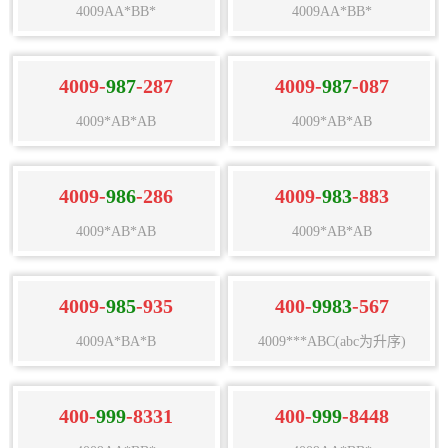
4009AA*BB*
4009AA*BB*
4009-
987
-287
4009-
987
-087
4009*AB*AB
4009*AB*AB
4009-
986
-286
4009-
983
-883
4009*AB*AB
4009*AB*AB
4009-
985
-935
400-
9983
-567
4009A*BA*B
4009***ABC(abc为升序)
400-
999
-8331
400-
999
-8448