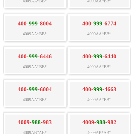
4009AA*BB*
4009AA*BB*
400-
999
-8004
400-
999
-6774
4009AA*BB*
4009AA*BB*
400-
999
-6446
400-
999
-6440
4009AA*BB*
4009AA*BB*
400-
999
-6004
400-
999
-4663
4009AA*BB*
4009AA*BB*
4009-
988
-983
4009-
988
-982
4009AB*AB*
4009AB*AB*