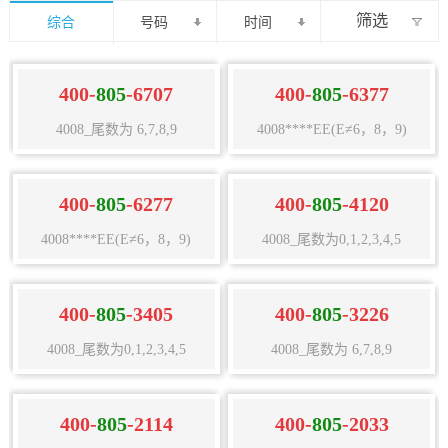
筛选
综合
号码
时间
400-
805
-6707
400-
805
-6377
4008_尾数为 6,7,8,9
4008****EE(E≠6，8，9)
400-
805
-6277
400-
805
-4120
4008****EE(E≠6，8，9)
4008_尾数为0,1,2,3,4,5
400-
805
-3405
400-
805
-3226
4008_尾数为0,1,2,3,4,5
4008_尾数为 6,7,8,9
400-
805
-2114
400-
805
-2033