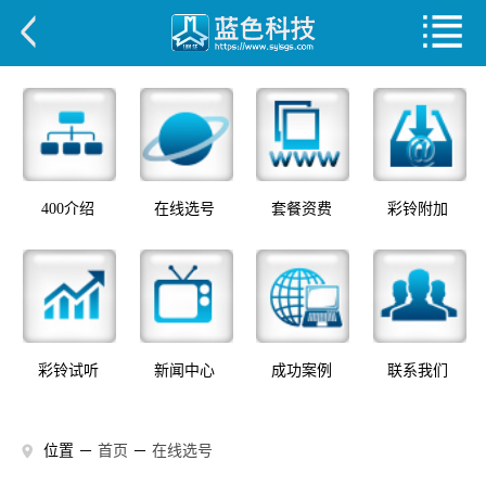
400介绍
在线选号
套餐资费
彩铃附加
彩铃试听
新闻中心
成功案例
联系我们
位置 －
首页
－
在线选号