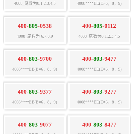
4008_尾数为0,1,2,3,4,5
4008****EE(E≠6，8，9)
400-
805
-0538
400-
805
-0112
4008_尾数为 6,7,8,9
4008_尾数为0,1,2,3,4,5
400-
803
-9700
400-
803
-9477
4008****EE(E≠6，8，9)
4008****EE(E≠6，8，9)
400-
803
-9377
400-
803
-9277
4008****EE(E≠6，8，9)
4008****EE(E≠6，8，9)
400-
803
-9077
400-
803
-8477