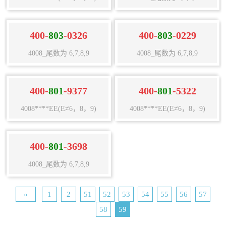
400-
803
-0326
400-
803
-0229
4008_尾数为 6,7,8,9
4008_尾数为 6,7,8,9
400-
801
-9377
400-
801
-5322
4008****EE(E≠6，8，9)
4008****EE(E≠6，8，9)
400-
801
-3698
4008_尾数为 6,7,8,9
«
1
2
51
52
53
54
55
56
57
58
59