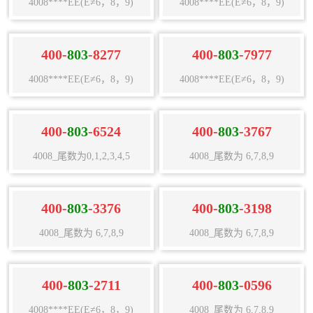
4008****EE(E≠6，8，9)
4008****EE(E≠6，8，9)
400-
803
-8277
400-
803
-7977
4008****EE(E≠6，8，9)
4008****EE(E≠6，8，9)
400-
803
-6524
400-
803
-3767
4008_尾数为0,1,2,3,4,5
4008_尾数为 6,7,8,9
400-
803
-3376
400-
803
-3198
4008_尾数为 6,7,8,9
4008_尾数为 6,7,8,9
400-
803
-2711
400-
803
-0596
4008****EE(E≠6，8，9)
4008_尾数为 6,7,8,9